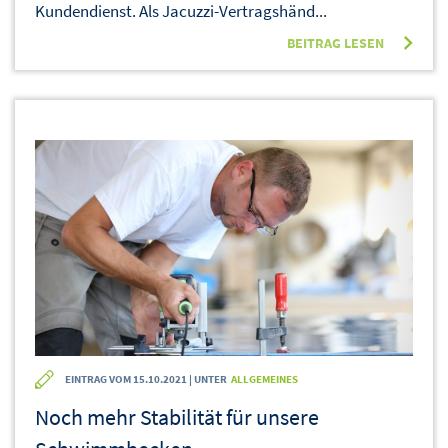
Kundendienst. Als Jacuzzi-Vertragshänd...
BEITRAG LESEN
EINTRAG VOM 15.10.2021 | UNTER
ALLGEMEINES
Noch mehr Stabilität für unsere