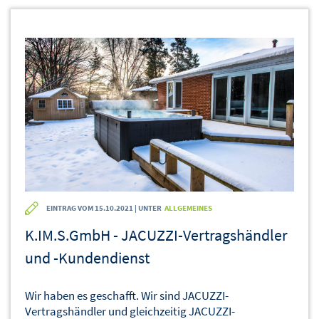
EINTRAG VOM 15.10.2021 | UNTER
ALLGEMEINES
K.IM.S.GmbH - JACUZZI-Vertragshändler
und -Kundendienst
Wir haben es geschafft. Wir sind JACUZZI-
Vertragshändler und gleichzeitig JACUZZI-