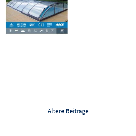
Ältere Beiträge