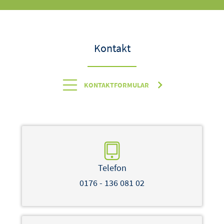
Kontakt
KONTAKTFORMULAR
Telefon
0176 - 136 081 02