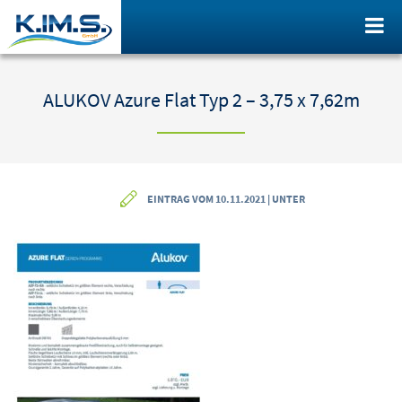
ALUKOV Azure Flat Typ 2 – 3,75 x 7,62m
EINTRAG VOM 10.11.2021 | UNTER