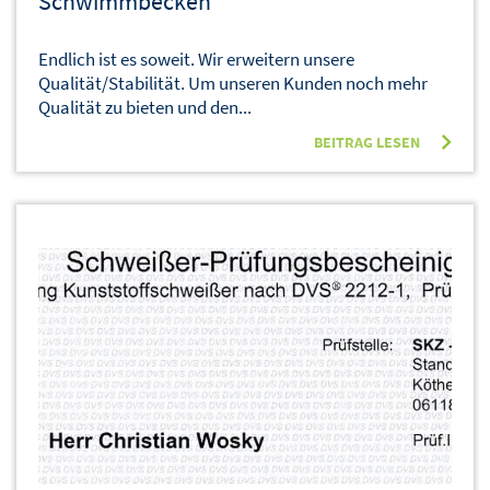
Schwimmbecken
Endlich ist es soweit. Wir erweitern unsere
Qualität/Stabilität. Um unseren Kunden noch mehr
Qualität zu bieten und den...
BEITRAG LESEN