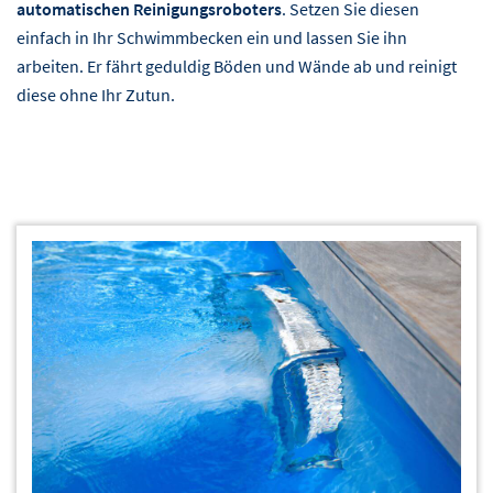
automatischen Reinigungsroboters
. Setzen Sie diesen
einfach in Ihr Schwimmbecken ein und lassen Sie ihn
arbeiten. Er fährt geduldig Böden und Wände ab und reinigt
diese ohne Ihr Zutun.