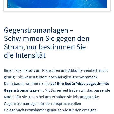
Gegenstromanlagen –
Schwimmen Sie gegen den
Strom, nur bestimmen Sie
die Intensität
Ihnen ist ein Pool zum Planschen und Abkühlen einfach nicht
genug – sie wollen zudem noch ausgiebig schwimmen?
Dann bauen wir Ihnen eine
auf Ihre Bedürfnisse abgestimmte
Gegenstromanlage
ein. Mit Sicherheit haben wir das passende
Modell für sie. Denn bei uns erhalten sie leistungsstarke
Gegenstromanlagen für den anspruchsvollen
Gelegenheitsschwimmer genauso wie für den emsigen