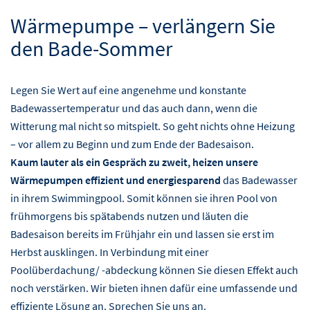
Wärmepumpe – verlängern Sie
den Bade-Sommer
Legen Sie Wert auf eine angenehme und konstante
Badewassertemperatur und das auch dann, wenn die
Witterung mal nicht so mitspielt. So geht nichts ohne Heizung
– vor allem zu Beginn und zum Ende der Badesaison.
Kaum lauter als ein Gespräch zu zweit, heizen unsere
Wärmepumpen effizient und energiesparend
das Badewasser
in ihrem Swimmingpool. Somit können sie ihren Pool von
frühmorgens bis spätabends nutzen und läuten die
Badesaison bereits im Frühjahr ein und lassen sie erst im
Herbst ausklingen. In Verbindung mit einer
Poolüberdachung/ -abdeckung können Sie diesen Effekt auch
noch verstärken. Wir bieten ihnen dafür eine umfassende und
effiziente Lösung an. Sprechen Sie uns an.