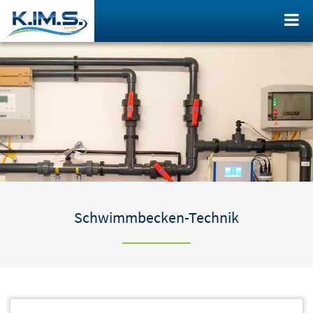
Schwimmbecken-Technik