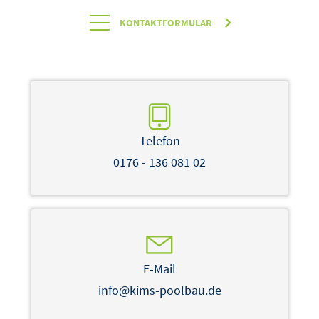
KONTAKTFORMULAR
Telefon
0176 - 136 081 02
E-Mail
info@kims-poolbau.de