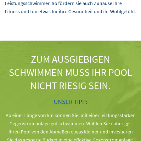
Leistungsschwimmer. So fördern sie auch Zuhause Ihre
Fitness und tun etwas für ihre Gesundheit und ihr Wohlgefühl.
ZUM AUSGIEBIGEN
SCHWIMMEN MUSS IHR POOL
NICHT RIESIG SEIN.
UNSER TIPP:
Ab einer Länge von 5m können Sie, mit einer leistungsstarken
Gegenstromanlage gut schwimmen. Wählen Sie daher ggf.
Ihren Pool von den Abmaßen etwas kleiner und investieren
Sie das gesparte Budget in eine effektive Gegenstromanlage.