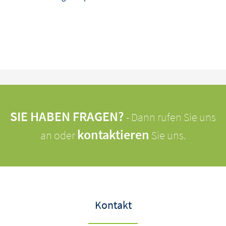
SIE HABEN FRAGEN?
- Dann rufen Sie uns
kontaktieren
an oder
Sie uns.
Kontakt