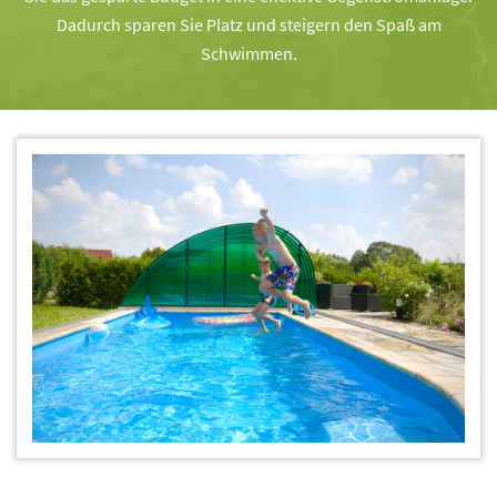
Dadurch sparen Sie Platz und steigern den Spaß am
Schwimmen.