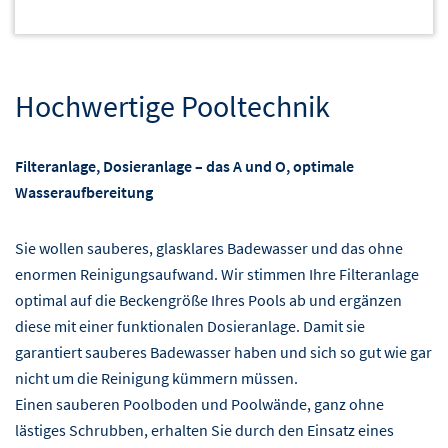
Hochwertige Pooltechnik
Filteranlage, Dosieranlage – das A und O, optimale
Wasseraufbereitung
Sie wollen sauberes, glasklares Badewasser und das ohne
enormen Reinigungsaufwand. Wir stimmen Ihre Filteranlage
optimal auf die Beckengröße Ihres Pools ab und ergänzen
diese mit einer funktionalen Dosieranlage. Damit sie
garantiert sauberes Badewasser haben und sich so gut wie gar
nicht um die Reinigung kümmern müssen.
Einen sauberen Poolboden und Poolwände, ganz ohne
lästiges Schrubben, erhalten Sie durch den Einsatz eines