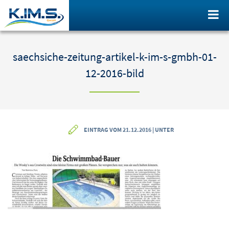
saechsiche-zeitung-artikel-k-im-s-gmbh-01-
12-2016-bild
EINTRAG VOM 21.12.2016 | UNTER