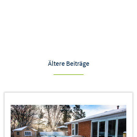
Ältere Beiträge