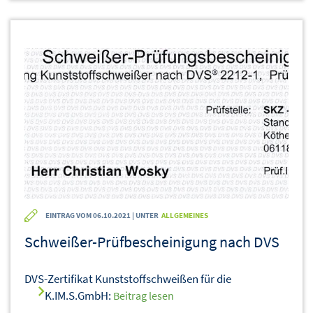
EINTRAG VOM 06.10.2021 | UNTER
ALLGEMEINES
Schweißer-Prüfbescheinigung nach DVS
DVS-Zertifikat Kunststoffschweißen für die
K.IM.S.GmbH:
Beitrag lesen