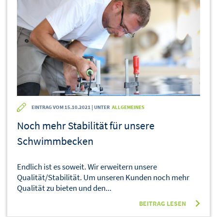
EINTRAG VOM 15.10.2021 | UNTER
ALLGEMEINES
Noch mehr Stabilität für unsere
Schwimmbecken
Endlich ist es soweit. Wir erweitern unsere
Qualität/Stabilität. Um unseren Kunden noch mehr
Qualität zu bieten und den...
BEITRAG LESEN