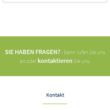
SIE HABEN FRAGEN?
- Dann rufen Sie uns
kontaktieren
an oder
Sie uns.
Kontakt