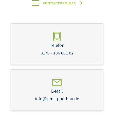
KONTAKTFORMULAR
Telefon
0176 - 136 081 02
E-Mail
info@kims-poolbau.de