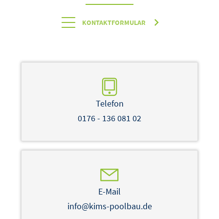
KONTAKTFORMULAR
Telefon
0176 - 136 081 02
E-Mail
info@kims-poolbau.de