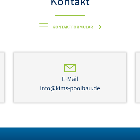
Kontakt
KONTAKTFORMULAR
E-Mail
info@kims-poolbau.de