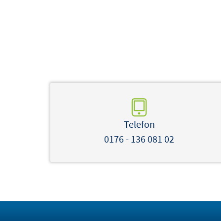
Telefon
0176 - 136 081 02