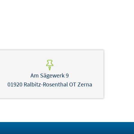
Am Sägewerk 9
01920 Ralbitz-Rosenthal OT Zerna