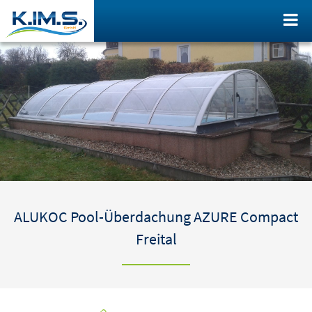
ALUKOC Pool-Überdachung AZURE Compact
Freital