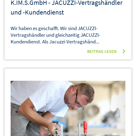
K.IM.S.GmbH - JACUZZI-Vertragshändler
und -Kundendienst
Wir haben es geschafft. Wir sind JACUZZI-
Vertragshändler und gleichzeitig JACUZZI-
Kundendienst. Als Jacuzzi-Vertragshänd...
BEITRAG LESEN