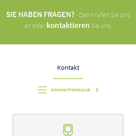
SIE HABEN FRAGEN?
- Dann rufen Sie uns
kontaktieren
an oder
Sie uns.
Kontakt
KONTAKTFORMULAR