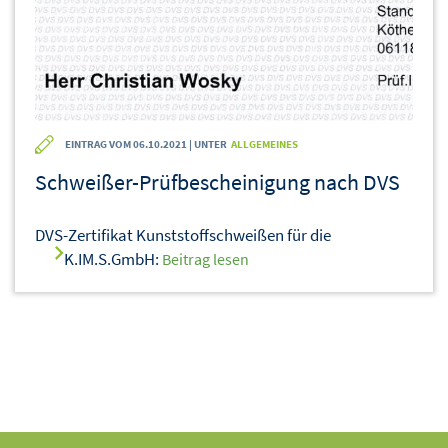
EINTRAG VOM 06.10.2021 | UNTER
ALLGEMEINES
Schweißer-Prüfbescheinigung nach DVS
DVS-Zertifikat Kunststoffschweißen für die
K.IM.S.GmbH:
Beitrag lesen