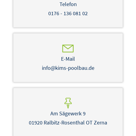
Telefon
0176 - 136 081 02
E-Mail
info@kims-poolbau.de
Am Sägewerk 9
01920 Ralbitz-Rosenthal OT Zerna