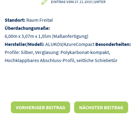
EINTRAG VOM 27.11.2019 | UNTER
Standort:
Raum Freital
Überdachungsmaße:
6,00m x 3,07m x 1,05m (Maßanfertigung)
Hersteller/Modell:
ALUKOV/AzureCompact
Besonderheiten:
Profile: Silber, Verglasung: Polykarbonat-kompakt,
Hochklappbares Abschluss-Profil, seitliche Schiebetür
VORHERIGER BEITRAG
NÄCHSTER BEITRAG