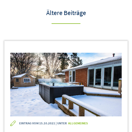
Ältere Beiträge
EINTRAG VOM 15.10.2021 | UNTER
ALLGEMEINES