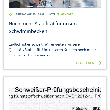
EINTRAG VOM 15.10.2021 | UNTER
ALLGEMEINES
Noch mehr Stabilität für unsere
Schwimmbecken
Endlich ist es soweit. Wir erweitern unsere
Qualität/Stabilität. Um unseren Kunden noch mehr
Qualität zu bieten und den...
BEITRAG LESEN