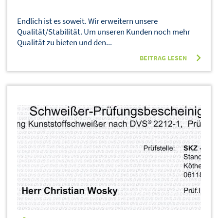
Endlich ist es soweit. Wir erweitern unsere
Qualität/Stabilität. Um unseren Kunden noch mehr
Qualität zu bieten und den...
BEITRAG LESEN