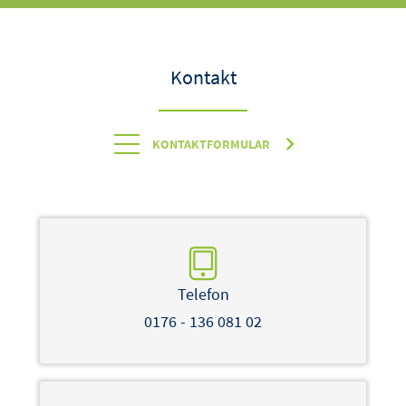
Kontakt
KONTAKTFORMULAR
Telefon
0176 - 136 081 02