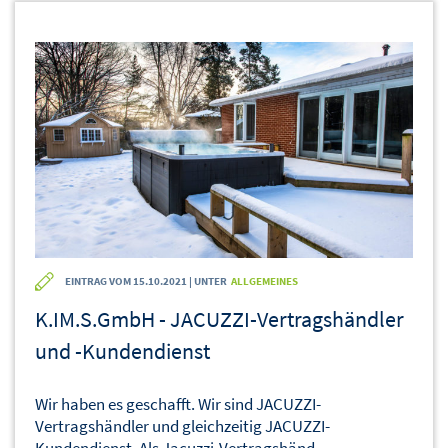
EINTRAG VOM 15.10.2021 | UNTER
ALLGEMEINES
K.IM.S.GmbH - JACUZZI-Vertragshändler
und -Kundendienst
Wir haben es geschafft. Wir sind JACUZZI-
Vertragshändler und gleichzeitig JACUZZI-