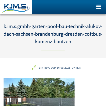
k.im.s.gmbh-garten-pool-bau-technik-alukov-
dach-sachsen-brandenburg-dresden-cottbus-
kamenz-bautzen
EINTRAG VOM 16.09.2021 | UNTER