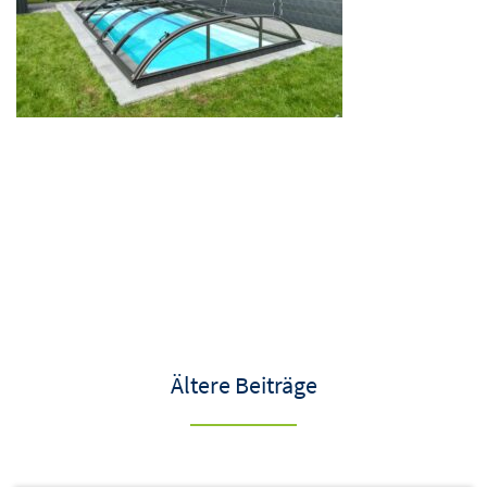
Ältere Beiträge