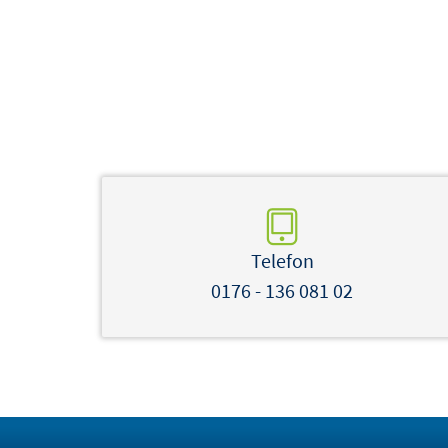
Telefon
0176 - 136 081 02