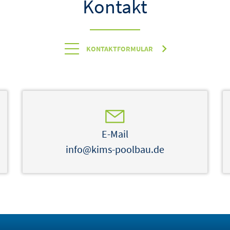
Kontakt
KONTAKTFORMULAR
E-Mail
info@kims-poolbau.de