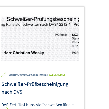
EINTRAG VOM 06.10.2021 | UNTER
ALLGEMEINES
Schweißer-Prüfbescheinigung
nach DVS
DVS-Zertifikat Kunststoffschweißen für die