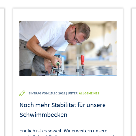
EINTRAG VOM 15.10.2021 | UNTER
ALLGEMEINES
Noch mehr Stabilität für unsere
Schwimmbecken
Endlich ist es soweit. Wir erweitern unsere