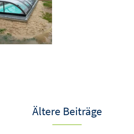
Ältere Beiträge