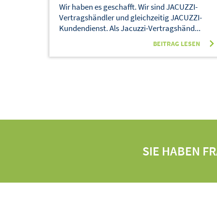
Wir haben es geschafft. Wir sind JACUZZI-
Vertragshändler und gleichzeitig JACUZZI-
Kundendienst. Als Jacuzzi-Vertragshänd...
BEITRAG LESEN
SIE HABEN F