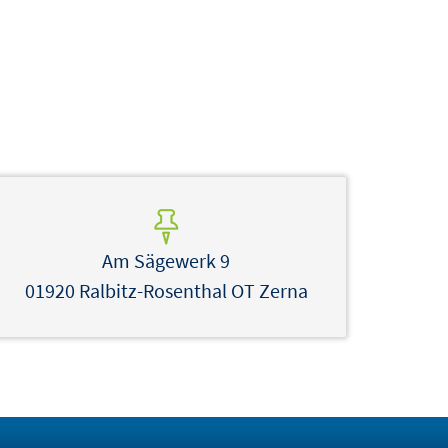
Am Sägewerk 9
01920 Ralbitz-Rosenthal OT Zerna