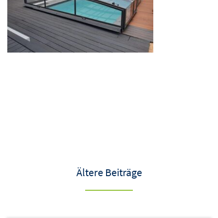
Ältere Beiträge