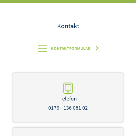
Kontakt
KONTAKTFORMULAR
Telefon
0176 - 136 081 02