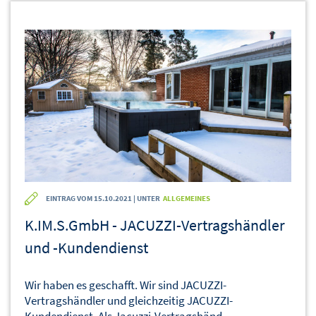
EINTRAG VOM 15.10.2021 | UNTER
ALLGEMEINES
K.IM.S.GmbH - JACUZZI-Vertragshändler
und -Kundendienst
Wir haben es geschafft. Wir sind JACUZZI-
Vertragshändler und gleichzeitig JACUZZI-