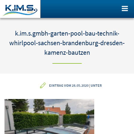
k.im.s.gmbh-garten-pool-bau-technik-
whirlpool-sachsen-brandenburg-dresden-
kamenz-bautzen
EINTRAG VOM 28.05.2020 | UNTER