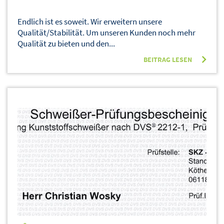
Endlich ist es soweit. Wir erweitern unsere
Qualität/Stabilität. Um unseren Kunden noch mehr
Qualität zu bieten und den...
BEITRAG LESEN