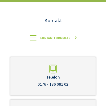
Kontakt
KONTAKTFORMULAR
Telefon
0176 - 136 081 02