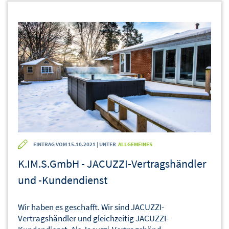
EINTRAG VOM 15.10.2021 | UNTER
ALLGEMEINES
K.IM.S.GmbH - JACUZZI-Vertragshändler
und -Kundendienst
Wir haben es geschafft. Wir sind JACUZZI-
Vertragshändler und gleichzeitig JACUZZI-