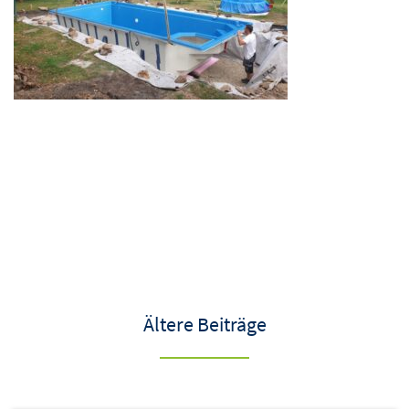
Ältere Beiträge