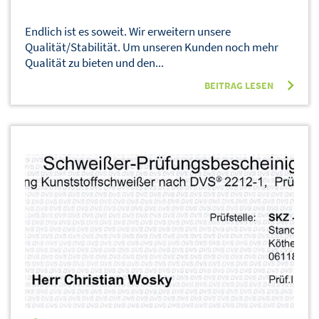
Endlich ist es soweit. Wir erweitern unsere
Qualität/Stabilität. Um unseren Kunden noch mehr
Qualität zu bieten und den...
BEITRAG LESEN