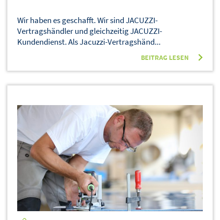
Wir haben es geschafft. Wir sind JACUZZI-
Vertragshändler und gleichzeitig JACUZZI-
Kundendienst. Als Jacuzzi-Vertragshänd...
BEITRAG LESEN