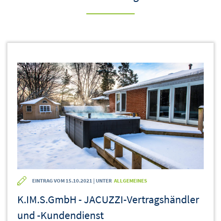
EINTRAG VOM 15.10.2021 | UNTER
ALLGEMEINES
K.IM.S.GmbH - JACUZZI-Vertragshändler
und -Kundendienst