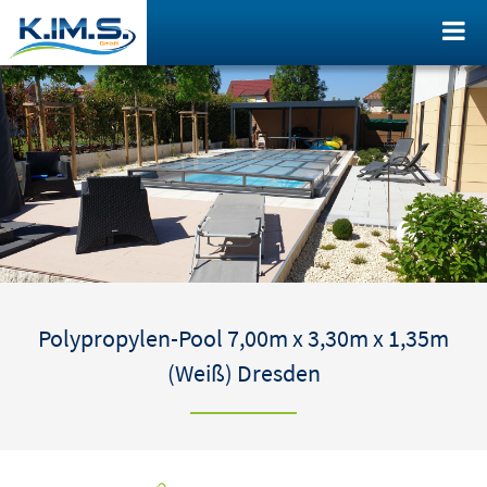
Polypropylen-Pool 7,00m x 3,30m x 1,35m
(Weiß) Dresden