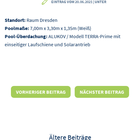
EINTRAG VOM 20.06.2021 | UNTER
Standort:
Raum Dresden
Poolmaße:
7,00m x 3,30m x 1,35m (Weiß)
Pool-Überdachung:
ALUKOV / Modell TERRA-Prime mit
einseitiger Laufschiene und Solarantrieb
VORHERIGER BEITRAG
NÄCHSTER BEITRAG
Ältere Beiträge