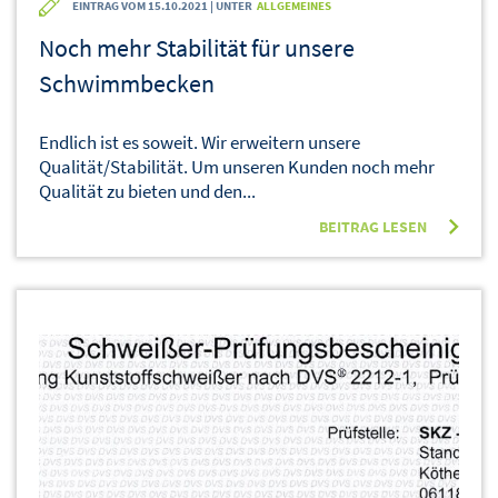
EINTRAG VOM 15.10.2021 | UNTER
ALLGEMEINES
Noch mehr Stabilität für unsere
Schwimmbecken
Endlich ist es soweit. Wir erweitern unsere
Qualität/Stabilität. Um unseren Kunden noch mehr
Qualität zu bieten und den...
BEITRAG LESEN