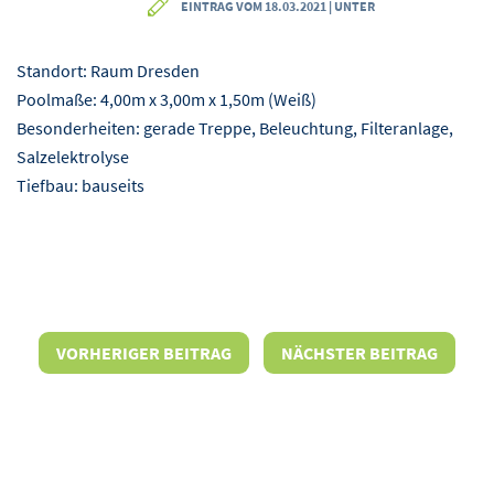
EINTRAG VOM 18.03.2021 | UNTER
Standort: Raum Dresden
Poolmaße: 4,00m x 3,00m x 1,50m (Weiß)
Besonderheiten: gerade Treppe, Beleuchtung, Filteranlage,
Salzelektrolyse
Tiefbau: bauseits
VORHERIGER BEITRAG
NÄCHSTER BEITRAG