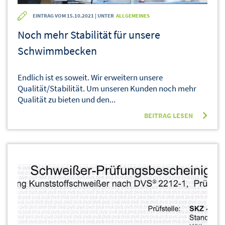
EINTRAG VOM 15.10.2021 | UNTER
ALLGEMEINES
Noch mehr Stabilität für unsere
Schwimmbecken
Endlich ist es soweit. Wir erweitern unsere
Qualität/Stabilität. Um unseren Kunden noch mehr
Qualität zu bieten und den...
BEITRAG LESEN