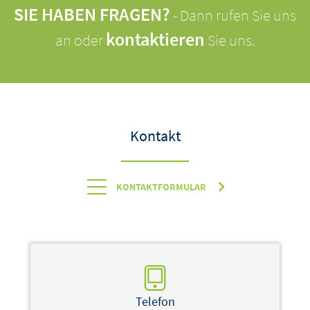
SIE HABEN FRAGEN?
- Dann rufen Sie uns
kontaktieren
an oder
Sie uns.
Kontakt
KONTAKTFORMULAR
Telefon