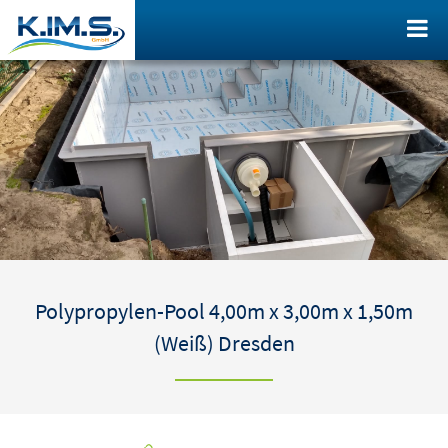
Polypropylen-Pool 4,00m x 3,00m x 1,50m
(Weiß) Dresden