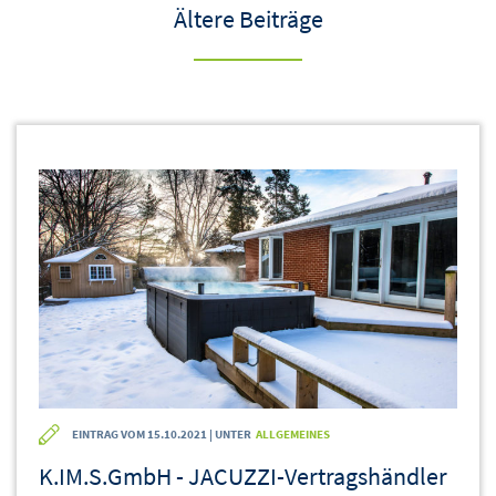
Ältere Beiträge
EINTRAG VOM 15.10.2021 | UNTER
ALLGEMEINES
K.IM.S.GmbH - JACUZZI-Vertragshändler