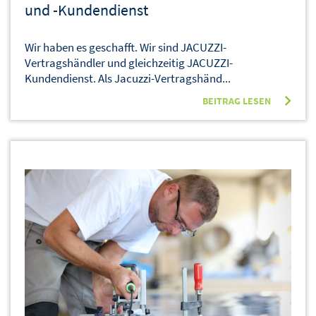
und -Kundendienst
Wir haben es geschafft. Wir sind JACUZZI-
Vertragshändler und gleichzeitig JACUZZI-
Kundendienst. Als Jacuzzi-Vertragshänd...
BEITRAG LESEN