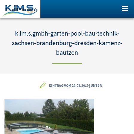
k.im.s.gmbh-garten-pool-bau-technik-
sachsen-brandenburg-dresden-kamenz-
bautzen
EINTRAG VOM 29.08.2019 | UNTER