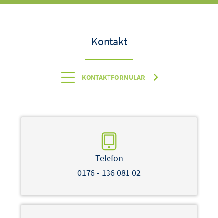
Kontakt
KONTAKTFORMULAR
Telefon
0176 - 136 081 02