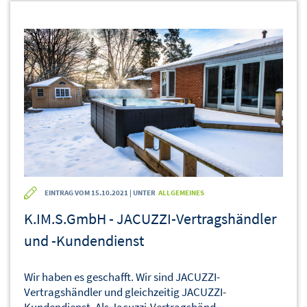
EINTRAG VOM 15.10.2021 | UNTER
ALLGEMEINES
K.IM.S.GmbH - JACUZZI-Vertragshändler
und -Kundendienst
Wir haben es geschafft. Wir sind JACUZZI-
Vertragshändler und gleichzeitig JACUZZI-