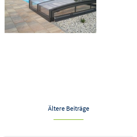
Ältere Beiträge