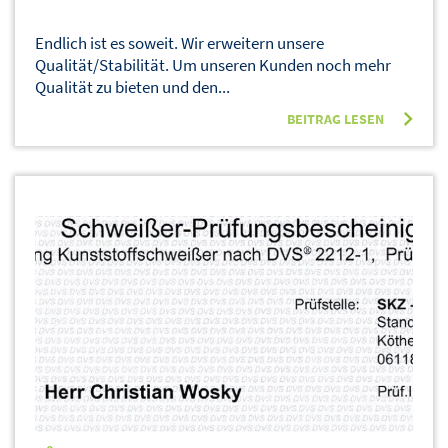
Endlich ist es soweit. Wir erweitern unsere
Qualität/Stabilität. Um unseren Kunden noch mehr
Qualität zu bieten und den...
BEITRAG LESEN