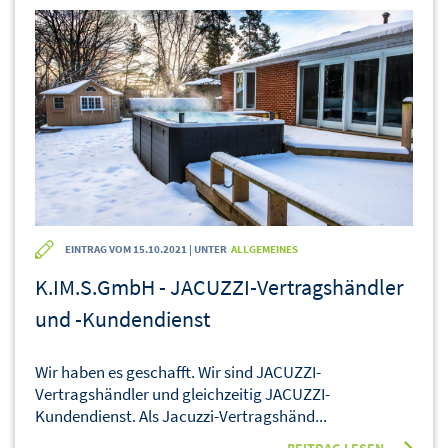
EINTRAG VOM 15.10.2021 | UNTER
ALLGEMEINES
K.IM.S.GmbH - JACUZZI-Vertragshändler
und -Kundendienst
Wir haben es geschafft. Wir sind JACUZZI-
Vertragshändler und gleichzeitig JACUZZI-
Kundendienst. Als Jacuzzi-Vertragshänd...