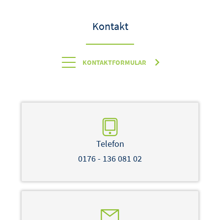
Kontakt
KONTAKTFORMULAR
Telefon
0176 - 136 081 02