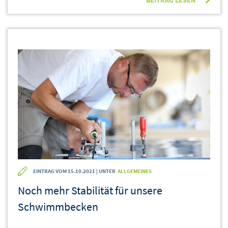
BEITRAG LESEN
EINTRAG VOM 15.10.2021 | UNTER
ALLGEMEINES
Noch mehr Stabilität für unsere
Schwimmbecken