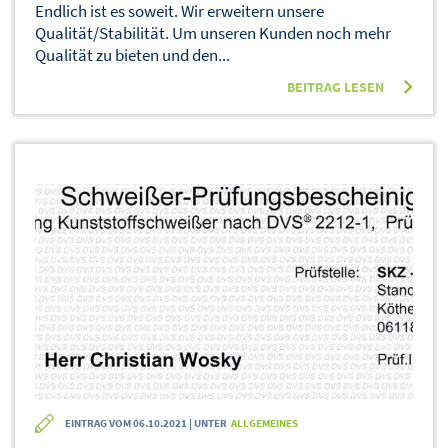
Endlich ist es soweit. Wir erweitern unsere
Qualität/Stabilität. Um unseren Kunden noch mehr
Qualität zu bieten und den...
BEITRAG LESEN
EINTRAG VOM 06.10.2021 | UNTER
ALLGEMEINES