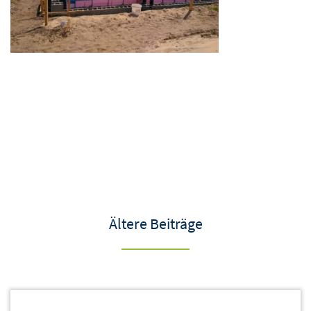
Ältere Beiträge