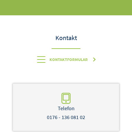
Kontakt
KONTAKTFORMULAR
Telefon
0176 - 136 081 02