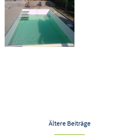
Ältere Beiträge