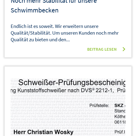
Noch mehr Stabilität für unsere
Schwimmbecken
Endlich ist es soweit. Wir erweitern unsere
Qualität/Stabilität. Um unseren Kunden noch mehr
Qualität zu bieten und den...
BEITRAG LESEN