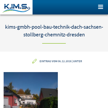
kims-gmbh-pool-bau-technik-dach-sachsen-
stollberg-chemnitz-dresden
EINTRAG VOM 06.12.2018 | UNTER