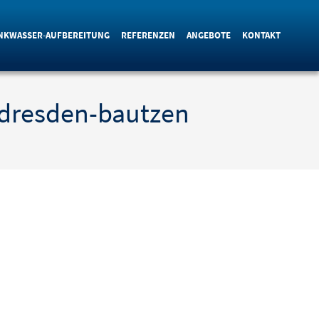
NKWASSER-AUFBEREITUNG
REFERENZEN
ANGEBOTE
KONTAKT
dresden-bautzen