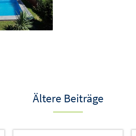
Ältere Beiträge