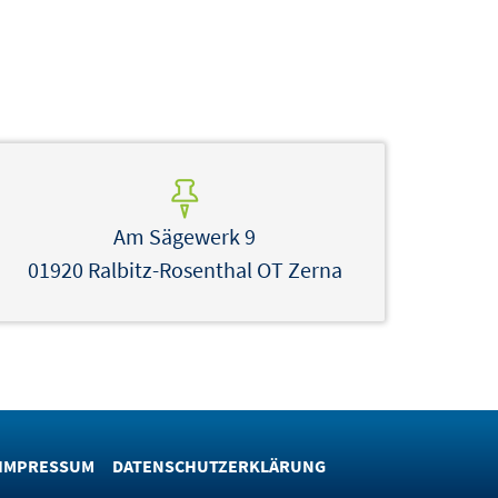
Am Sägewerk 9
01920 Ralbitz-Rosenthal OT Zerna
IMPRESSUM
DATENSCHUTZERKLÄRUNG