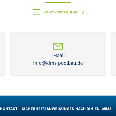
KONTAKTFORMULAR
E-Mail
info@kims-poolbau.de
KONTAKT
SICHERHEITSANWEISUNGEN NACH DIN-EN-16583