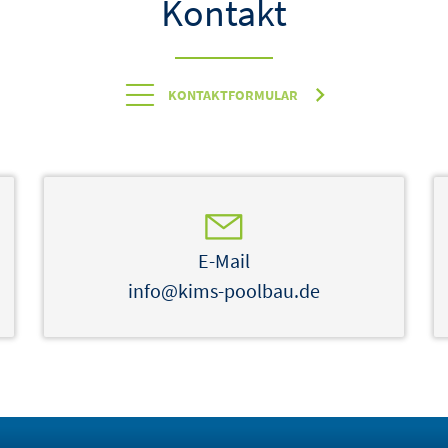
Kontakt
KONTAKTFORMULAR
E-Mail
info@kims-poolbau.de