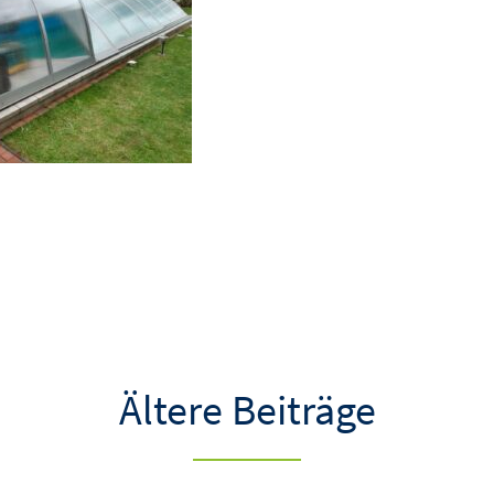
Ältere Beiträge