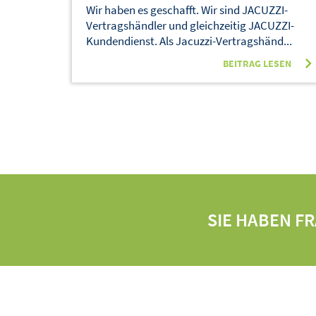
Wir haben es geschafft. Wir sind JACUZZI-
Vertragshändler und gleichzeitig JACUZZI-
Kundendienst. Als Jacuzzi-Vertragshänd...
BEITRAG LESEN
SIE HABEN F