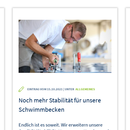
EINTRAG VOM 15.10.2021 | UNTER
ALLGEMEINES
Noch mehr Stabilität für unsere
Schwimmbecken
Endlich ist es soweit. Wir erweitern unsere