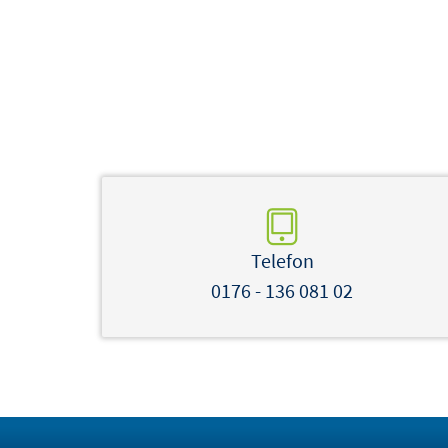
Telefon
0176 - 136 081 02