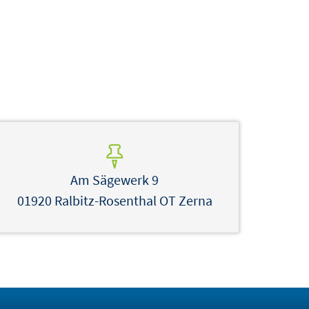
Am Sägewerk 9
01920 Ralbitz-Rosenthal OT Zerna