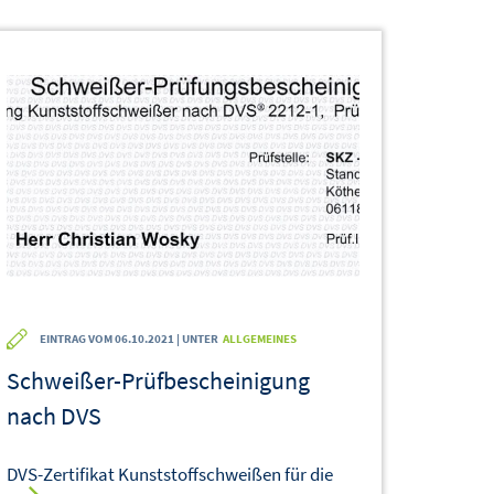
EINTRAG VOM 06.10.2021 | UNTER
ALLGEMEINES
Schweißer-Prüfbescheinigung
nach DVS
DVS-Zertifikat Kunststoffschweißen für die