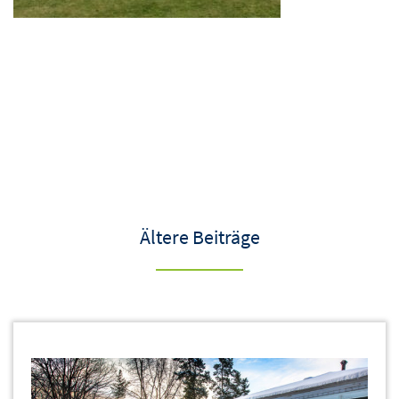
Ältere Beiträge