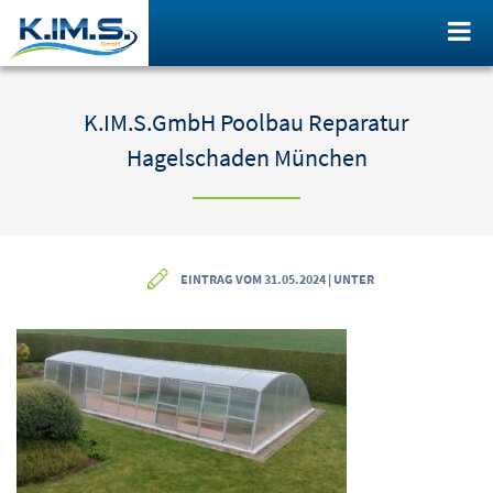
K.IM.S.GmbH Poolbau Reparatur
Hagelschaden München
EINTRAG VOM 31.05.2024 | UNTER