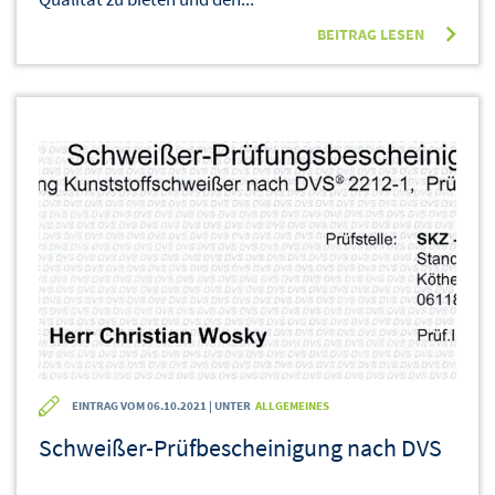
BEITRAG LESEN
EINTRAG VOM 06.10.2021 | UNTER
ALLGEMEINES
Schweißer-Prüfbescheinigung nach DVS