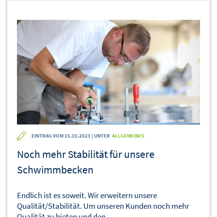
EINTRAG VOM 15.10.2021 | UNTER
ALLGEMEINES
Noch mehr Stabilität für unsere
Schwimmbecken
Endlich ist es soweit. Wir erweitern unsere
Qualität/Stabilität. Um unseren Kunden noch mehr
Qualität zu bieten und den...