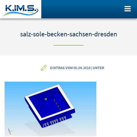
salz-sole-becken-sachsen-dresden
EINTRAG VOM 06.04.2018 | UNTER