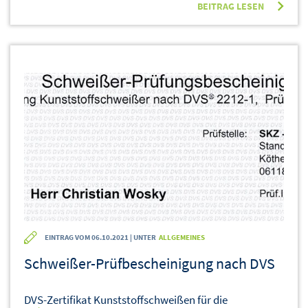
BEITRAG LESEN
EINTRAG VOM 06.10.2021 | UNTER
ALLGEMEINES
Schweißer-Prüfbescheinigung nach DVS
DVS-Zertifikat Kunststoffschweißen für die