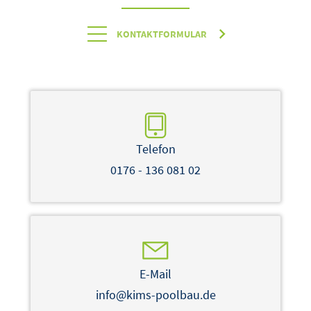
KONTAKTFORMULAR
Telefon
0176 - 136 081 02
E-Mail
info@kims-poolbau.de