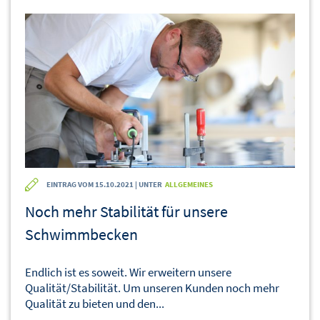
EINTRAG VOM 15.10.2021 | UNTER
ALLGEMEINES
Noch mehr Stabilität für unsere
Schwimmbecken
Endlich ist es soweit. Wir erweitern unsere
Qualität/Stabilität. Um unseren Kunden noch mehr
Qualität zu bieten und den...