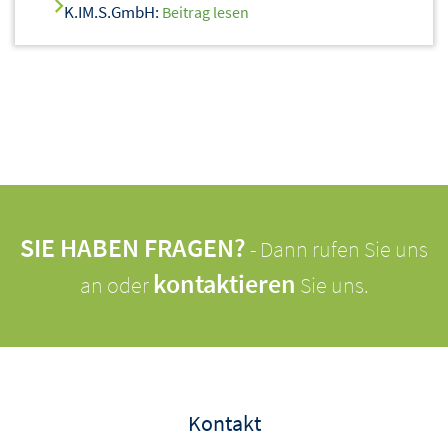
K.IM.S.GmbH:
Beitrag lesen
SIE HABEN FRAGEN?
- Dann rufen Sie uns
kontaktieren
an oder
Sie uns.
Kontakt