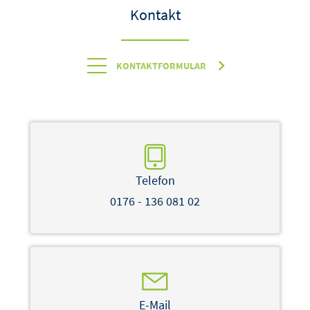
Kontakt
KONTAKTFORMULAR
Telefon
0176 - 136 081 02
E-Mail