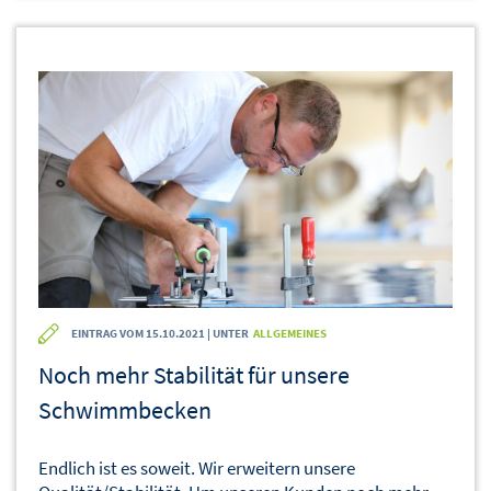
EINTRAG VOM 15.10.2021 | UNTER
ALLGEMEINES
Noch mehr Stabilität für unsere
Schwimmbecken
Endlich ist es soweit. Wir erweitern unsere