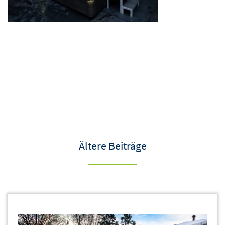
Ältere Beiträge