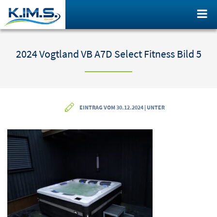
2024 Vogtland VB A7D Select Fitness Bild 5
EINTRAG VOM 30.12.2024 | UNTER