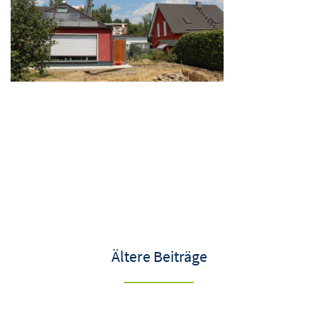
Ältere Beiträge