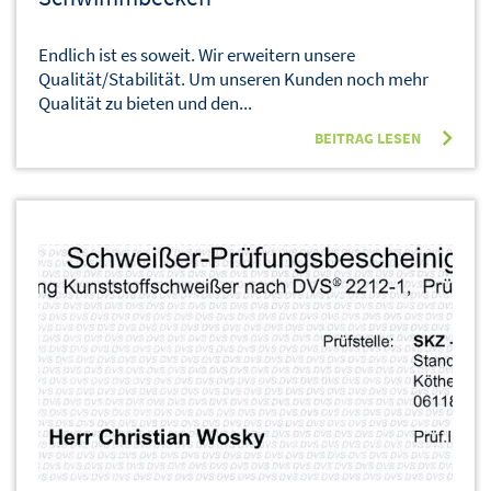
Endlich ist es soweit. Wir erweitern unsere
Qualität/Stabilität. Um unseren Kunden noch mehr
Qualität zu bieten und den...
BEITRAG LESEN