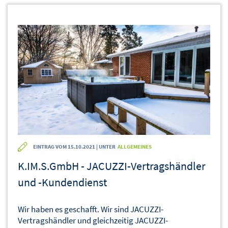
EINTRAG VOM 15.10.2021 | UNTER
ALLGEMEINES
K.IM.S.GmbH - JACUZZI-Vertragshändler
und -Kundendienst
Wir haben es geschafft. Wir sind JACUZZI-
Vertragshändler und gleichzeitig JACUZZI-