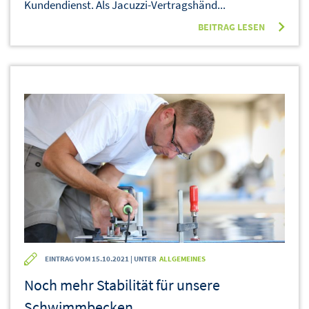
Kundendienst. Als Jacuzzi-Vertragshänd...
BEITRAG LESEN
EINTRAG VOM 15.10.2021 | UNTER
ALLGEMEINES
Noch mehr Stabilität für unsere
Schwimmbecken