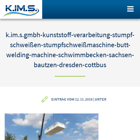
k.im.s.gmbh-kunststoff-verarbeitung-stumpf-
schweißen-stumpfschweißmaschine-butt-
welding-machine-schwimmbecken-sachsen-
bautzen-dresden-cottbus
EINTRAG VOM 12.11.2018 | UNTER