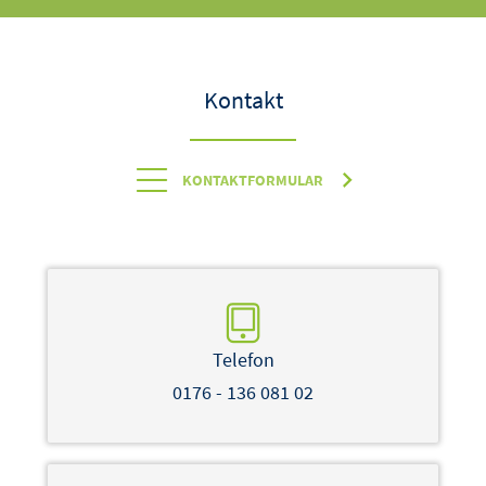
Kontakt
KONTAKTFORMULAR
Telefon
0176 - 136 081 02