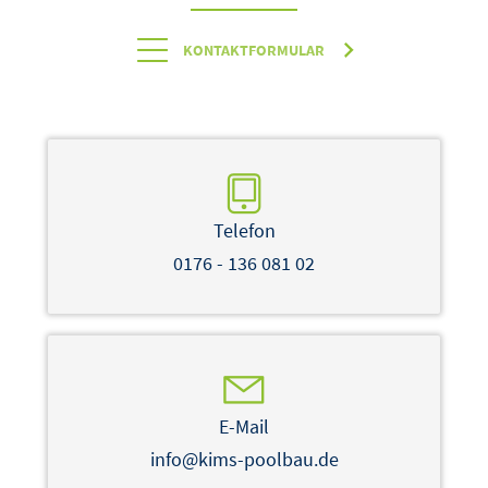
KONTAKTFORMULAR
Telefon
0176 - 136 081 02
E-Mail
info@kims-poolbau.de