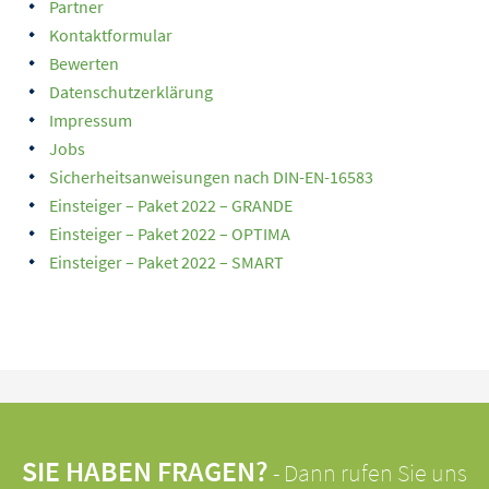
Partner
Kontaktformular
Bewerten
Datenschutzerklärung
Impressum
Jobs
Sicherheitsanweisungen nach DIN-EN-16583
Einsteiger – Paket 2022 – GRANDE
Einsteiger – Paket 2022 – OPTIMA
Einsteiger – Paket 2022 – SMART
SIE HABEN FRAGEN?
- Dann rufen Sie uns