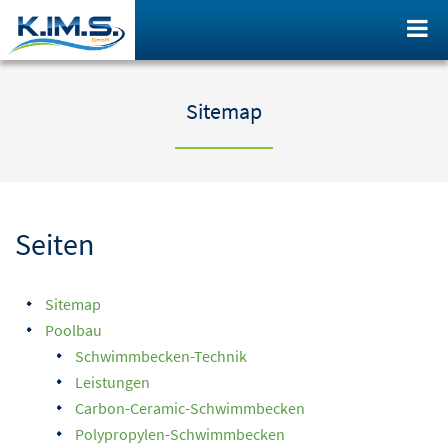
Sitemap
Seiten
Sitemap
Poolbau
Schwimmbecken-Technik
Leistungen
Carbon-Ceramic-Schwimmbecken
Polypropylen-Schwimmbecken