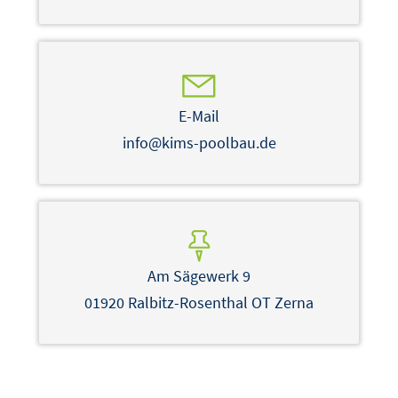
E-Mail
info@kims-poolbau.de
Am Sägewerk 9
01920 Ralbitz-Rosenthal OT Zerna