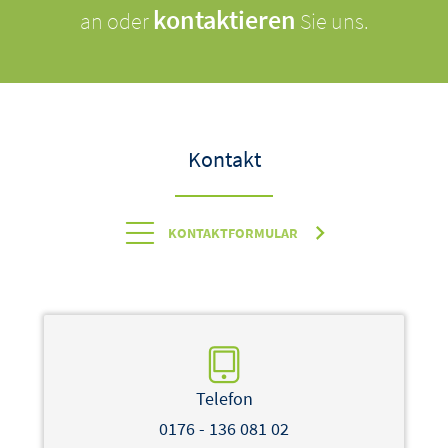
kontaktieren
an oder
Sie uns.
Kontakt
KONTAKTFORMULAR
Telefon
0176 - 136 081 02